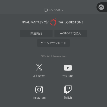
パソコン版へ
関連商品
e-STOREで購入
ゲームダウンロード
Official Information
/
X
News
YouTube
Instagram
Twitch