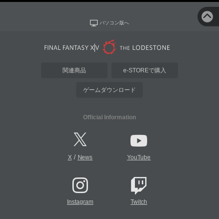
パソコン版へ
関連商品
e-STOREで購入
ゲームダウンロード
Official Information
/
X
News
YouTube
Instagram
Twitch