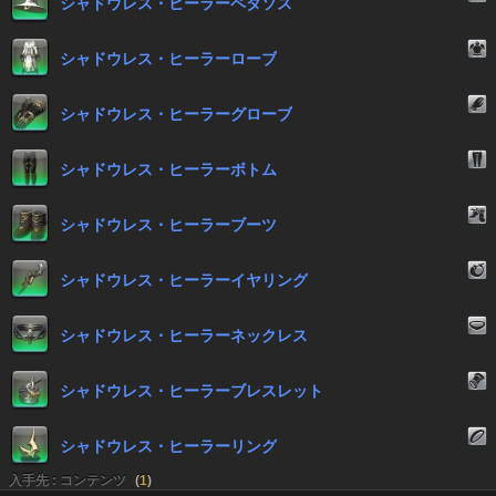
シャドウレス・ヒーラーペタソス
シャドウレス・ヒーラーローブ
シャドウレス・ヒーラーグローブ
シャドウレス・ヒーラーボトム
シャドウレス・ヒーラーブーツ
シャドウレス・ヒーラーイヤリング
シャドウレス・ヒーラーネックレス
シャドウレス・ヒーラーブレスレット
シャドウレス・ヒーラーリング
入手先 : コンテンツ
(
1
)