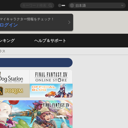
日本語
マイキャラクター情報をチェック！
ログイン
ンキング
ヘルプ＆サポート
ラス