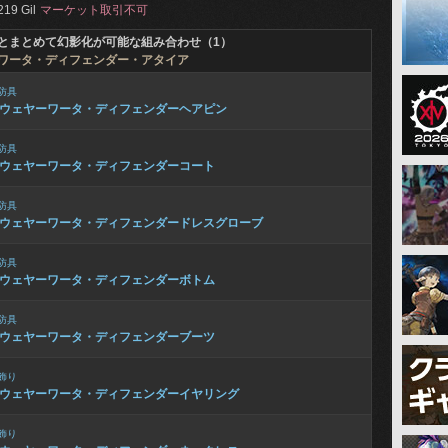
219 Gil
マーケット取引不可
とまとめて幻影化が可能な組み合わせ（1）
ワータ・ディフェンダー・アタイア
防具
ウェヤーワータ・ディフェンダーヘアピン
防具
ウェヤーワータ・ディフェンダーコート
防具
ウェヤーワータ・ディフェンダードレスグローブ
防具
ウェヤーワータ・ディフェンダーボトム
防具
ウェヤーワータ・ディフェンダーブーツ
飾り
ウェヤーワータ・ディフェンダーイヤリング
飾り