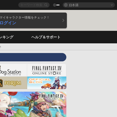
日本語
マイキャラクター情報をチェック！
ログイン
ンキング
ヘルプ＆サポート
ト