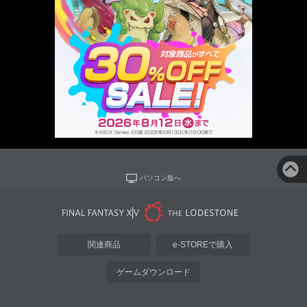
パソコン版へ
関連商品
e-STOREで購入
ゲームダウンロード