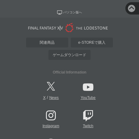
パソコン版へ
関連商品
e-STOREで購入
ゲームダウンロード
Official Information
/
X
News
YouTube
Instagram
Twitch