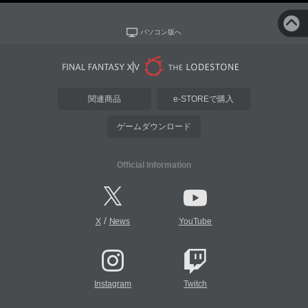
パソコン版へ
関連商品
e-STOREで購入
ゲームダウンロード
Official Information
/
X
News
YouTube
Instagram
Twitch