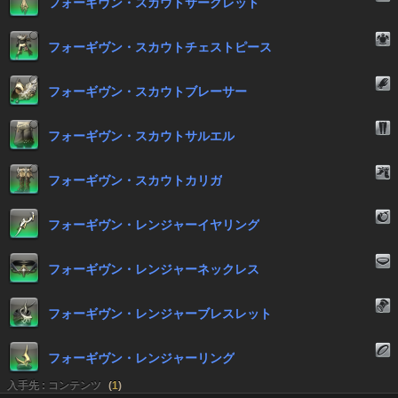
フォーギヴン・スカウトサークレット
フォーギヴン・スカウトチェストピース
フォーギヴン・スカウトブレーサー
フォーギヴン・スカウトサルエル
フォーギヴン・スカウトカリガ
フォーギヴン・レンジャーイヤリング
フォーギヴン・レンジャーネックレス
フォーギヴン・レンジャーブレスレット
フォーギヴン・レンジャーリング
入手先 : コンテンツ
(
1
)