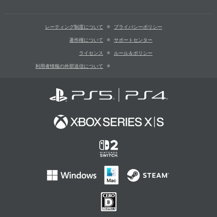
レーティング制度について
プライバシーポリシー
著作権について
サポートセンター
ライセンス
ルール＆ポリシー
利用者情報の外部送信について