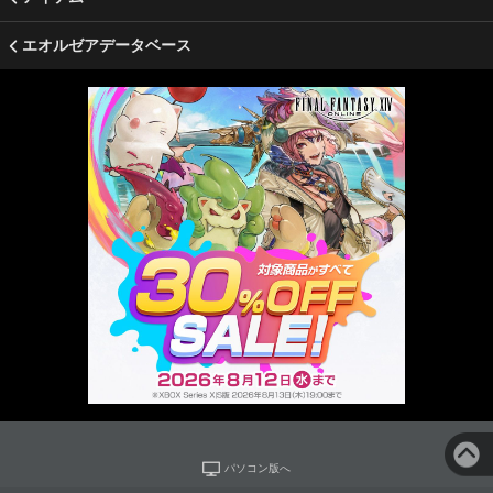
エオルゼアデータベース
パソコン版へ