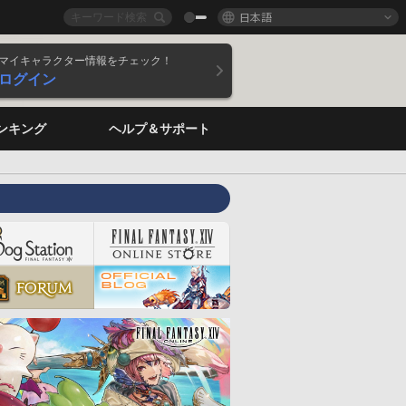
日本語
マイキャラクター情報をチェック！
ログイン
ンキング
ヘルプ＆サポート