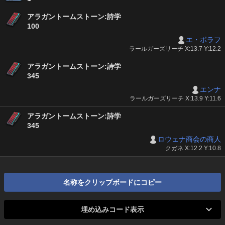
アラガントームストーン:詩学
100
エ・ボラフ
ラールガーズリーチ X:13.7 Y:12.2
アラガントームストーン:詩学
345
エンナ
ラールガーズリーチ X:13.9 Y:11.6
アラガントームストーン:詩学
345
ロウェナ商会の商人
クガネ X:12.2 Y:10.8
名称をクリップボードにコピー
埋め込みコード表示