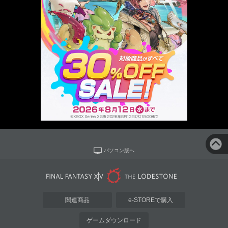
パソコン版へ
関連商品
e-STOREで購入
ゲームダウンロード