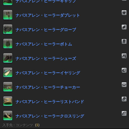
ナバスアレン・ヒーラーキャップ
ナバスアレン・ヒーラーダブレット
ナバスアレン・ヒーラーグローブ
ナバスアレン・ヒーラーボトム
ナバスアレン・ヒーラーシューズ
ナバスアレン・ヒーラーイヤリング
ナバスアレン・ヒーラーチョーカー
ナバスアレン・ヒーラーリストバンド
ナバスアレン・ヒーラークロスリング
入手先 : コンテンツ
(
1
)