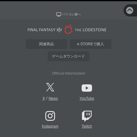
パソコン版へ
関連商品
e-STOREで購入
ゲームダウンロード
Official Information
/
X
News
YouTube
Instagram
Twitch