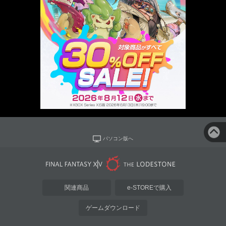
パソコン版へ
関連商品
e-STOREで購入
ゲームダウンロード