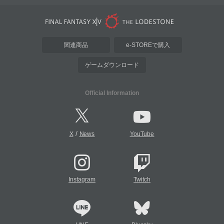
関連商品
e-STOREで購入
ゲームダウンロード
Official Information
/
X
News
YouTube
Instagram
Twitch