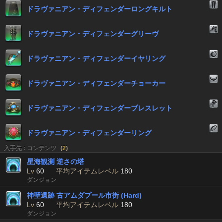
ドラヴァニアン・ディフェンダーロングキルト
ドラヴァニアン・ディフェンダーグリーヴ
ドラヴァニアン・ディフェンダーイヤリング
ドラヴァニアン・ディフェンダーチョーカー
ドラヴァニアン・ディフェンダーブレスレット
ドラヴァニアン・ディフェンダーリング
入手先 : コンテンツ
(
2
)
星海観測 逆さの塔
Lv
60
平均アイテムレベル
180
ダンジョン
神聖遺跡 古アムダプール市街 (Hard)
Lv
60
平均アイテムレベル
180
ダンジョン