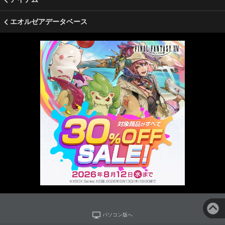
エオルゼアデータベース
パソコン版へ