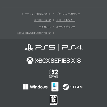
レーティング制度について
プライバシーポリシー
著作権について
サポートセンター
ライセンス
ルール＆ポリシー
利用者情報の外部送信について