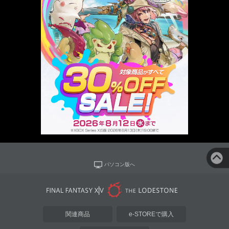
パソコン版へ
関連商品
e-STOREで購入