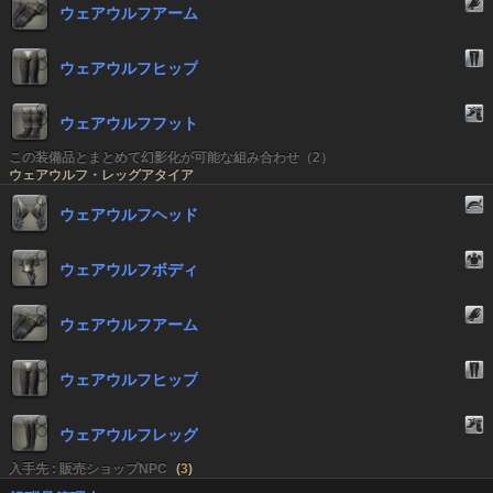
ウェアウルフアーム
ウェアウルフヒップ
ウェアウルフフット
この装備品とまとめて幻影化が可能な組み合わせ（2）
ウェアウルフ・レッグアタイア
ウェアウルフヘッド
ウェアウルフボディ
ウェアウルフアーム
ウェアウルフヒップ
ウェアウルフレッグ
入手先 : 販売ショップNPC
(
3
)