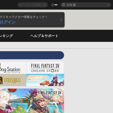
日本語
マイキャラクター情報をチェック！
ログイン
ンキング
ヘルプ＆サポート