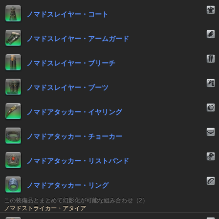
ノマドスレイヤー・コート
ノマドスレイヤー・アームガード
ノマドスレイヤー・ブリーチ
ノマドスレイヤー・ブーツ
ノマドアタッカー・イヤリング
ノマドアタッカー・チョーカー
ノマドアタッカー・リストバンド
ノマドアタッカー・リング
この装備品とまとめて幻影化が可能な組み合わせ（2）
ノマドストライカー・アタイア