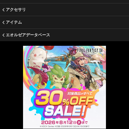
アクセサリ
アイテム
エオルゼアデータベース