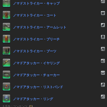
ノマドストライカー・キャップ
ノマドストライカー・コート
ノマドストライカー・アームレット
ノマドストライカー・ブリーチ
ノマドストライカー・ブーツ
ノマドアタッカー・イヤリング
ノマドアタッカー・チョーカー
ノマドアタッカー・リストバンド
ノマドアタッカー・リング
入手先 : コンテンツ
(
1
)