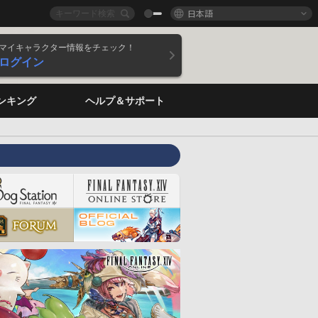
日本語
マイキャラクター情報をチェック！
ログイン
ンキング
ヘルプ＆サポート