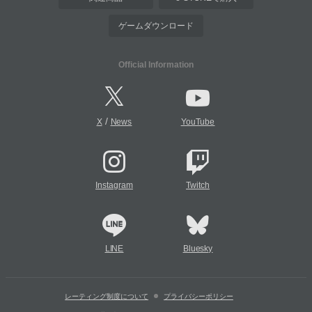
ゲームダウンロード
Official Information
/
X
News
YouTube
Instagram
Twitch
LINE
Bluesky
レーティング制度について
プライバシーポリシー