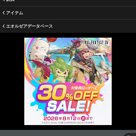
アイテム
エオルゼアデータベース