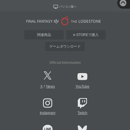
パソコン版へ
関連商品
e-STOREで購入
ゲームダウンロード
Official Information
/
X
News
YouTube
Instagram
Twitch