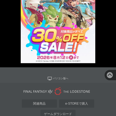
パソコン版へ
関連商品
e-STOREで購入
ゲームダウンロード