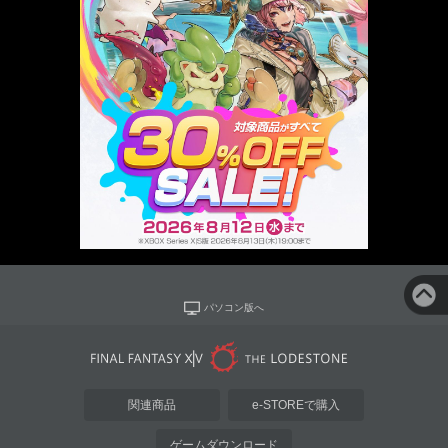
パソコン版へ
関連商品
e-STOREで購入
ゲームダウンロード