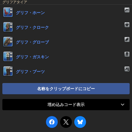
グリフアタイア
グリフ・ホーン
グリフ・クローク
グリフ・グローブ
グリフ・ガスキン
グリフ・ブーツ
名称をクリップボードにコピー
埋め込みコード表示