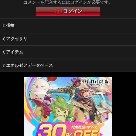
コメントを記入するにはログインが必要です。
ログイン
指輪
アクセサリ
アイテム
エオルゼアデータベース