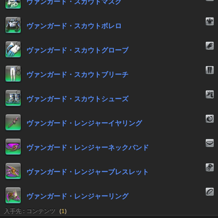
ヴァンガード・スカウトマスク
ヴァンガード・スカウトボレロ
ヴァンガード・スカウトグローブ
ヴァンガード・スカウトブリーチ
ヴァンガード・スカウトシューズ
ヴァンガード・レンジャーイヤリング
ヴァンガード・レンジャーネックバンド
ヴァンガード・レンジャーブレスレット
ヴァンガード・レンジャーリング
入手先 : コンテンツ
(
1
)