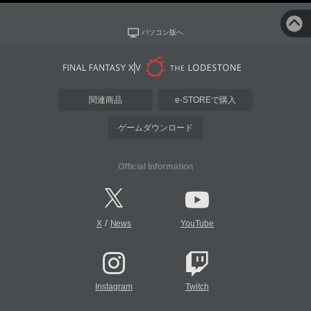
パソコン版へ
関連商品
e-STOREで購入
ゲームダウンロード
Official Information
/
X
News
YouTube
Instagram
Twitch