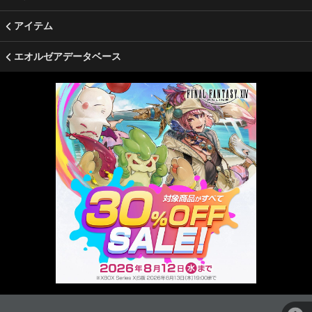
アイテム
エオルゼアデータベース