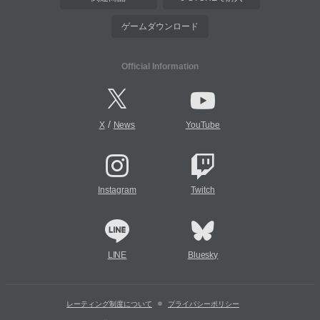
ゲームダウンロード
Official Information
/
X
News
YouTube
Instagram
Twitch
LINE
Bluesky
レーティング制度について
プライバシーポリシー