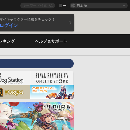
日本語
マイキャラクター情報をチェック！
ログイン
ンキング
ヘルプ＆サポート