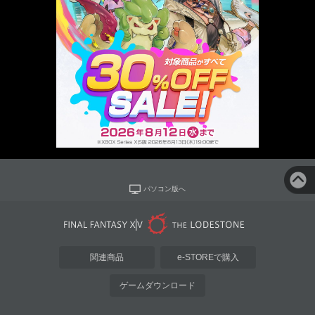
パソコン版へ
関連商品
e-STOREで購入
ゲームダウンロード