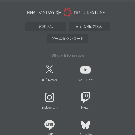
関連商品
e-STOREで購入
ゲームダウンロード
Official Information
/
X
News
YouTube
Instagram
Twitch