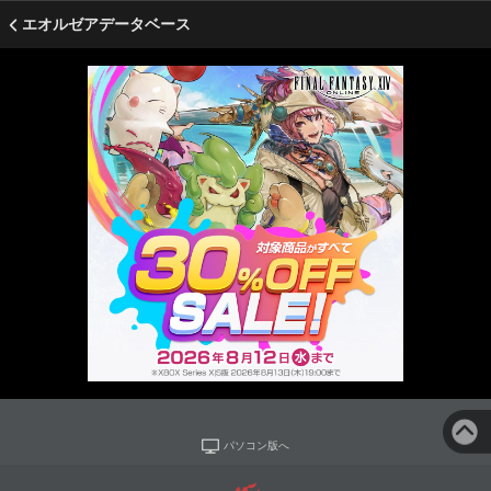
エオルゼアデータベース
パソコン版へ