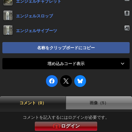
エンジェルチャプレット
エンジェルスロップ
エンジェルサイブーツ
名称をクリップボードにコピー
埋め込みコード表示
コメント（0）
画像（5）
コメントを記入するにはログインが必要です。
ログイン