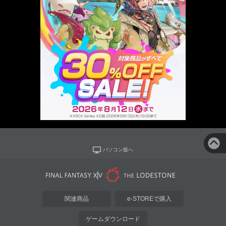
パソコン版へ
関連商品
e-STOREで購入
ゲームダウンロード