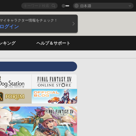
日本語
マイキャラクター情報をチェック！
ログイン
ンキング
ヘルプ＆サポート