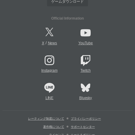
ゲームダウンロード
Official Information
/
X
News
YouTube
Instagram
Twitch
LINE
Bluesky
レーティング制度について
プライバシーポリシー
著作権について
サポートセンター
ライセンス
ルール＆ポリシー