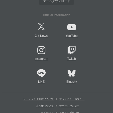
ゲームダウンロード
Official Information
/
X
News
YouTube
Instagram
Twitch
LINE
Bluesky
レーティング制度について
プライバシーポリシー
著作権について
サポートセンター
ライセンス
ルール＆ポリシー