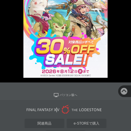
パソコン版へ
関連商品
e-STOREで購入