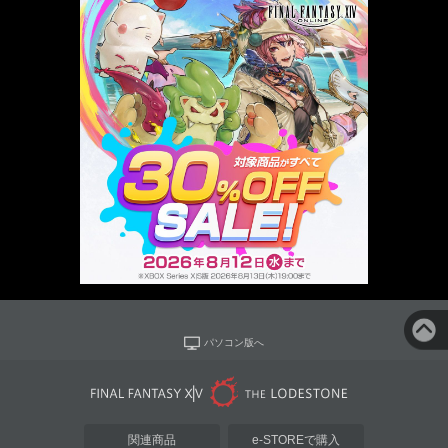
パソコン版へ
関連商品
e-STOREで購入