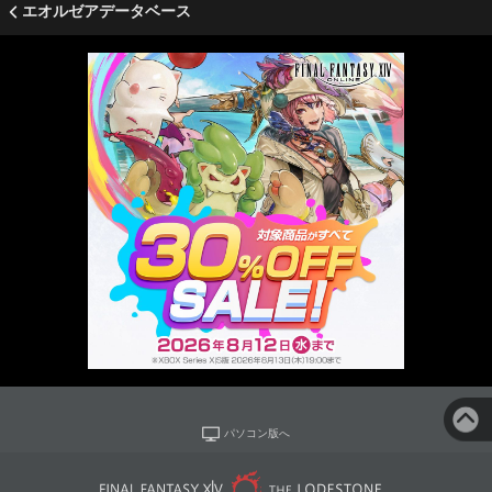
エオルゼアデータベース
パソコン版へ