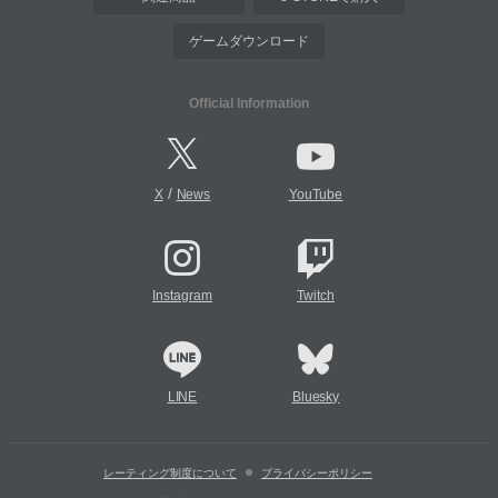
ゲームダウンロード
Official Information
/
X
News
YouTube
Instagram
Twitch
LINE
Bluesky
レーティング制度について
プライバシーポリシー