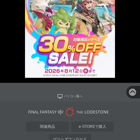
パソコン版へ
関連商品
e-STOREで購入
ゲームダウンロード