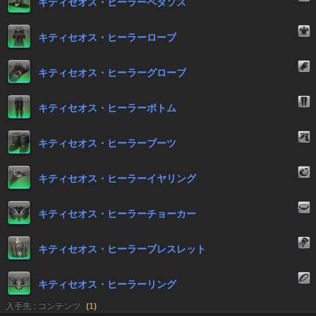
キティセオス・ヒーラーペタソス
キティセオス・ヒーラーローブ
キティセオス・ヒーラーグローブ
キティセオス・ヒーラーボトム
キティセオス・ヒーラーブーツ
キティセオス・ヒーラーイヤリング
キティセオス・ヒーラーチョーカー
キティセオス・ヒーラーブレスレット
キティセオス・ヒーラーリング
入手先 : コンテンツ
(
1
)