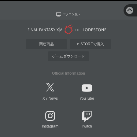
パソコン版へ
関連商品
e-STOREで購入
ゲームダウンロード
Official Information
/
X
News
YouTube
Instagram
Twitch