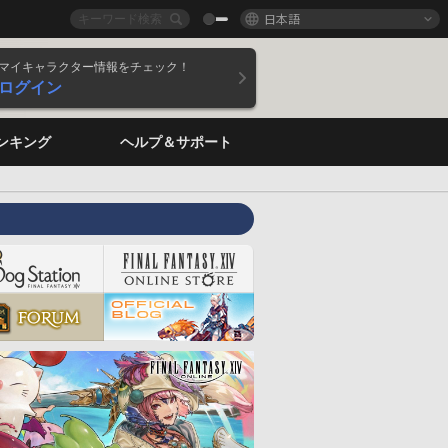
日本語
マイキャラクター情報をチェック！
ログイン
ンキング
ヘルプ＆サポート