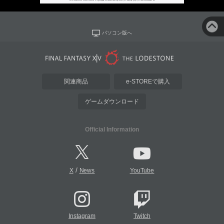
パソコン版へ
関連商品
e-STOREで購入
ゲームダウンロード
Official Information
/
X
News
YouTube
Instagram
Twitch