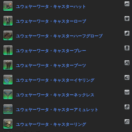
ユウェヤーワータ・キャスターハット
ユウェヤーワータ・キャスターローブ
ユウェヤーワータ・キャスターハーフグローブ
ユウェヤーワータ・キャスターブレー
ユウェヤーワータ・キャスターブーツ
ユウェヤーワータ・キャスターイヤリング
ユウェヤーワータ・キャスターネックレス
ユウェヤーワータ・キャスターアミュレット
ユウェヤーワータ・キャスターリング