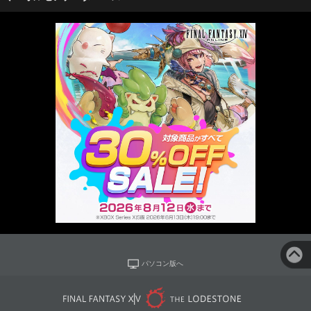
パソコン版へ