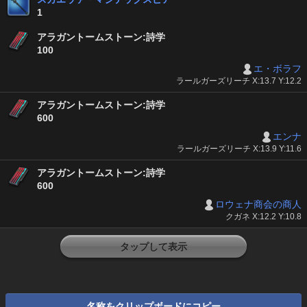
1
アラガントームストーン:詩学
100
エ・ボラフ
ラールガーズリーチ X:13.7 Y:12.2
アラガントームストーン:詩学
600
エンナ
ラールガーズリーチ X:13.9 Y:11.6
アラガントームストーン:詩学
600
ロウェナ商会の商人
クガネ X:12.2 Y:10.8
タップして表示
名称をクリップボードにコピー