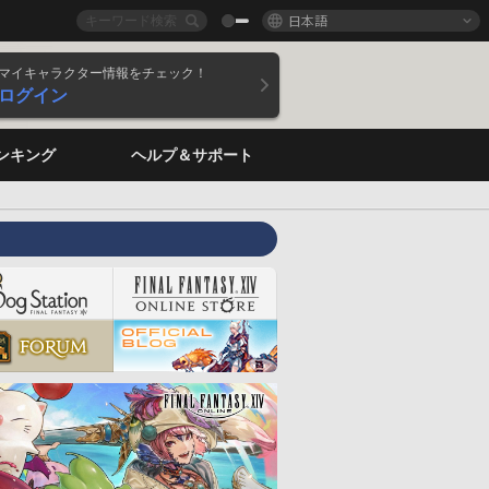
日本語
マイキャラクター情報をチェック！
ログイン
ンキング
ヘルプ＆サポート