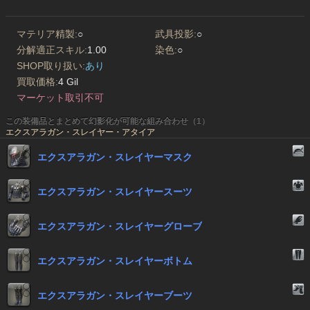
マテリア精製:
○
武具投影:
○
分解適正スキル:
1.00
染色:
○
SHOP取り扱い:
あり
買取価格:
4 Gil
マーケット取引不可
この装備品とまとめて幻影化が可能な組み合わせ（1）
エクスアラガン・スレイヤー・アタイア
エクスアラガン・スレイヤーマスク
エクスアラガン・スレイヤースーツ
エクスアラガン・スレイヤーグローブ
エクスアラガン・スレイヤーボトム
エクスアラガン・スレイヤーブーツ