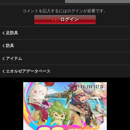
コメントを記入するにはログインが必要です。
ログイン
足防具
防具
アイテム
エオルゼアデータベース