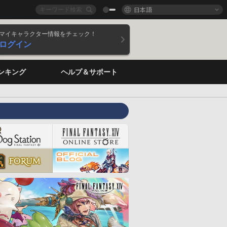
日本語
マイキャラクター情報をチェック！
ログイン
ンキング
ヘルプ＆サポート