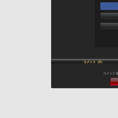
コメント（0）
コメント