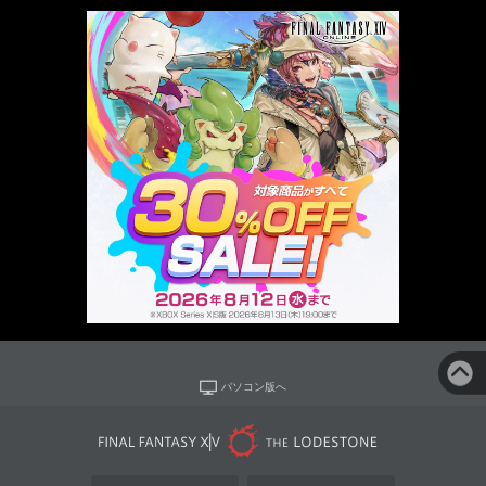
パソコン版へ